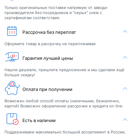
Только оригинальные поставки напрямую от завода-
производителя без посредников и "серых" схем с
сертификатам соответствия.
Рассрочка без переплат
Оформите товар в рассрочку не переплачивая.
Гарантия лучшей цены
Нашли дешевле, пришлите предложение и мы сделаем ещё
больше скидку!
Оплата при получении
Возможен любой способ оплаты (наличными, безналично,
картой) Возможно оформление рассрочки и кредита on-line.
Есть в наличии
Поддерживаем максимально большой ассортимент в России,