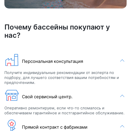
Почему бассейны покупают у
нас?
Персональная консультация
Получите индивидуальные рекомендации от эксперта по
подбору, для лучшего соответствия вашим потребностям и
предпочтениям.
Свой сервисный центр.
Оперативно ремонтируем, если что-то сломалось и
обеспечиваем гарантийное и постгарантийное обслуживание.
Прямой контракт с фабриками