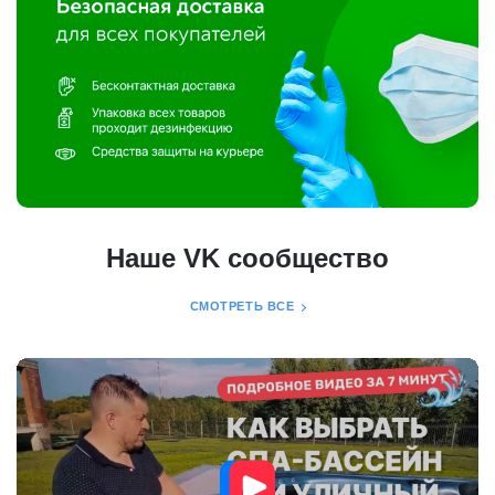
Наше VK сообщество
СМОТРЕТЬ ВСЕ