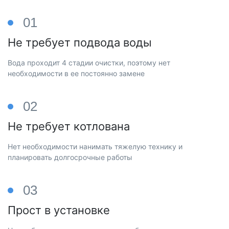
01
Не требует подвода воды
Вода проходит 4 стадии очистки, поэтому нет
необходимости в ее постоянно замене
02
Не требует котлована
Нет необходимости нанимать тяжелую технику и
планировать долгосрочные работы
03
Прост в установке