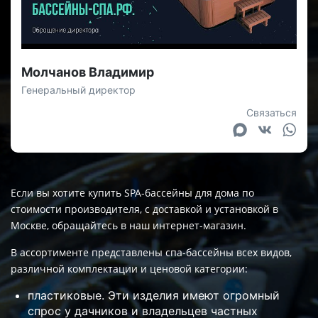
Молчанов Владимир
Генеральный директор
Связаться
Если вы хотите купить SPA-бассейны для дома по
стоимости производителя, с доставкой и установкой в
Москве, обращайтесь в наш интернет-магазин.
В ассортименте представлены спа-бассейны всех видов,
различной комплектации и ценовой категории:
пластиковые. Эти изделия имеют огромный
спрос у дачников и владельцев частных