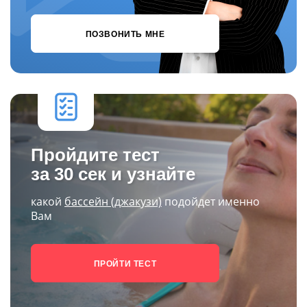
ПОЗВОНИТЬ МНЕ
Пройдите тест
за 30 сек и узнайте
какой
бассейн (джакузи)
подойдет именно
Вам
ПРОЙТИ ТЕСТ