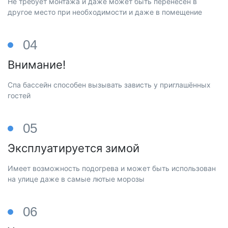
Не требует монтажа и даже может быть перенесен в
другое место при необходимости и даже в помещение
04
Внимание!
Спа бассейн способен вызывать зависть у приглашённых
гостей
05
Эксплуатируется зимой
Имеет возможность подогрева и может быть использован
на улице даже в самые лютые морозы
06