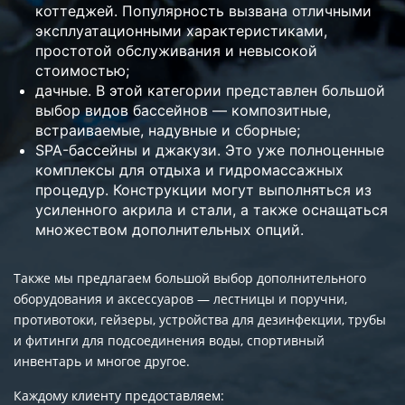
коттеджей. Популярность вызвана отличными
эксплуатационными характеристиками,
простотой обслуживания и невысокой
стоимостью;
дачные. В этой категории представлен большой
выбор видов бассейнов — композитные,
встраиваемые, надувные и сборные;
SPA-бассейны и джакузи. Это уже полноценные
комплексы для отдыха и гидромассажных
процедур. Конструкции могут выполняться из
усиленного акрила и стали, а также оснащаться
множеством дополнительных опций.
Также мы предлагаем большой выбор дополнительного
оборудования и аксессуаров — лестницы и поручни,
противотоки, гейзеры, устройства для дезинфекции, трубы
и фитинги для подсоединения воды, спортивный
инвентарь и многое другое.
Каждому клиенту предоставляем: