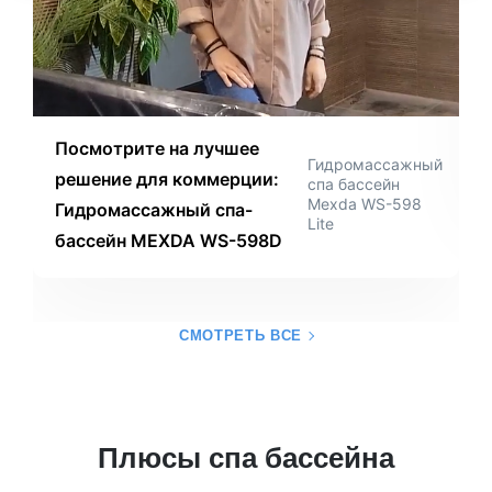
Посмотрите на лучшее
Гидромассажный
решение для коммерции:
спа бассейн
Mexda WS-598
Гидромассажный спа-
Lite
бассейн MEXDA WS-598D
СМОТРЕТЬ ВСЕ
Плюсы спа бассейна