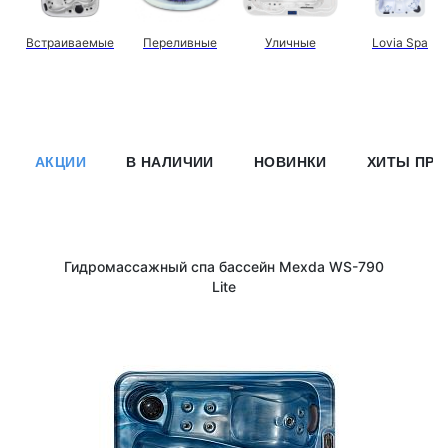
Встраиваемые
Переливные
Уличные
Lovia Spa
АКЦИИ
В НАЛИЧИИ
НОВИНКИ
ХИТЫ ПР
Гидромассажный спа бассейн Mexda WS-790
Lite