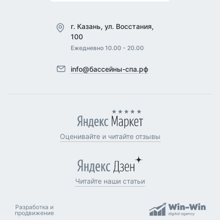
г. Казань, ул. Восстания,
100
Ежедневно 10.00 - 20.00
info@бассейны-спа.рф
Оценивайте и читайте отзывы
Читайте наши статьи
Разработка и
продвижение