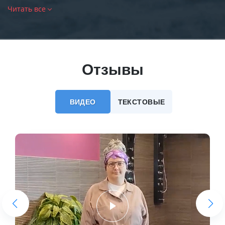
Читать все
Отзывы
ВИДЕО
ТЕКСТОВЫЕ