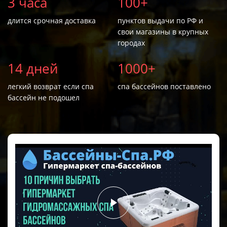
3 часа
100+
длится срочная доставка
пунктов выдачи по РФ и
свои магазины в крупных
городах
14 дней
1000+
легкий возврат если спа
спа бассейнов поставлено
бассейн не подошел