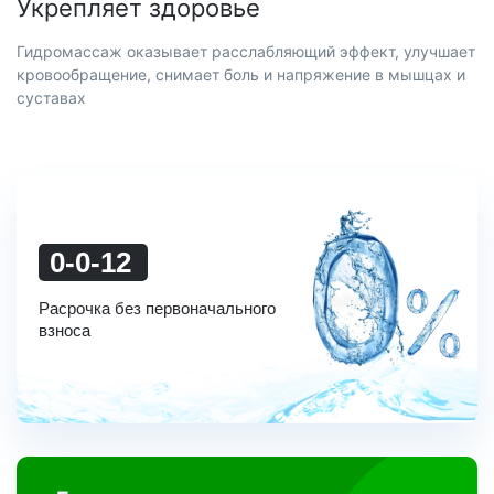
Укрепляет здоровье
Гидромассаж оказывает расслабляющий эффект, улучшает
кровообращение, снимает боль и напряжение в мышцах и
суставах
0-0-12
Расрочка без первоначального
взноса