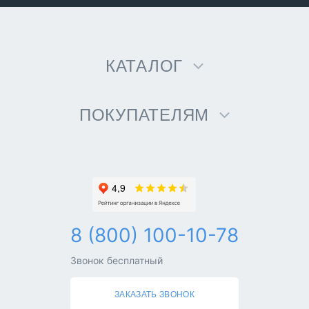
КАТАЛОГ
ПОКУПАТЕЛЯМ
8 (800) 100-10-78
Звонок бесплатный
ЗАКАЗАТЬ ЗВОНОК