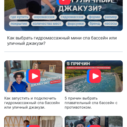
Как выбрать гидромассажный мини спа бассейн или
уличный джакузи?
Как запустить и подключить
5 причин выбрать
гидромассажный спа бассейн
плавательный спа бассейн с
или уличный джакузи.
противотоком.