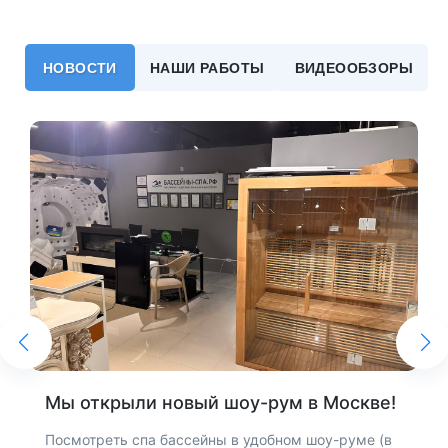
НОВОСТИ
НАШИ РАБОТЫ
ВИДЕООБЗОРЫ
Мы открыли новый шоу-рум в Москве!
Посмотреть спа бассейны в удобном шоу-руме (в